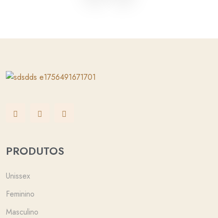
PRODUTOS
Unissex
Feminino
Masculino