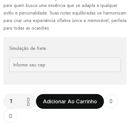
para quem busca uma essência que se adapta a qualquer
estilo e personalidade. Suas notas equilibradas se harmonizam
para criar uma experiência olfativa única e memorável, perfeita
para todas as ocasiões.
Simulação de frete
Adicionar Ao Carrinho