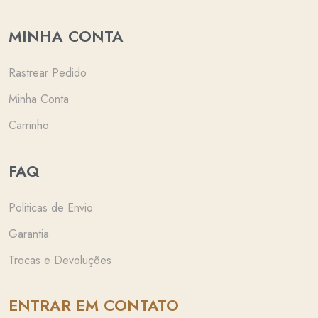
MINHA CONTA
Rastrear Pedido
Minha Conta
Carrinho
FAQ
Politicas de Envio
Garantia
Trocas e Devoluções
ENTRAR EM CONTATO