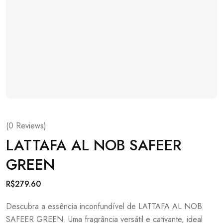
(
0
Reviews)
LATTAFA AL NOB SAFEER
GREEN
R$
279.60
Descubra a essência inconfundível de LATTAFA AL NOB
SAFEER GREEN. Uma fragrância versátil e cativante, ideal