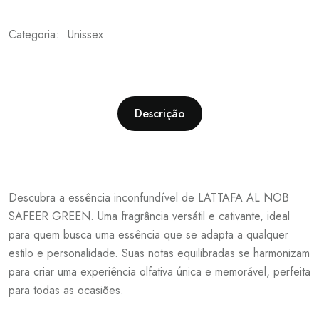
Categoria:
Unissex
Descrição
Descubra a essência inconfundível de LATTAFA AL NOB
SAFEER GREEN. Uma fragrância versátil e cativante, ideal
para quem busca uma essência que se adapta a qualquer
estilo e personalidade. Suas notas equilibradas se harmonizam
para criar uma experiência olfativa única e memorável, perfeita
para todas as ocasiões.