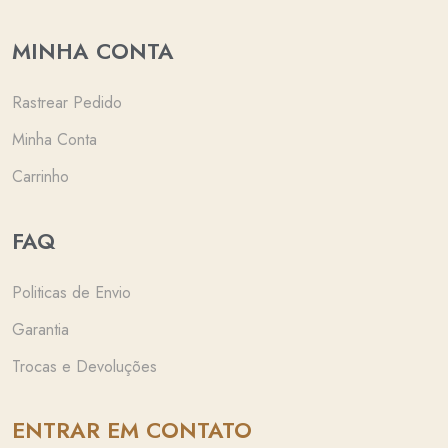
MINHA CONTA
Rastrear Pedido
Minha Conta
Carrinho
FAQ
Politicas de Envio
Garantia
Trocas e Devoluções
ENTRAR EM CONTATO