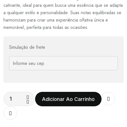
cativante, ideal para quem busca uma essência que se adapta
a qualquer estilo e personalidade. Suas notas equilibradas se
harmonizam para criar uma experiência olfativa única e
memorável, perfeita para todas as ocasiões.
Simulação de frete
Adicionar Ao Carrinho