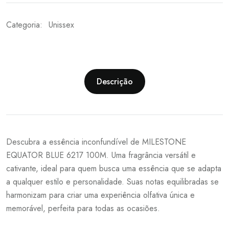
Categoria:
Unissex
Descrição
Descubra a essência inconfundível de MILESTONE
EQUATOR BLUE 6217 100M. Uma fragrância versátil e
cativante, ideal para quem busca uma essência que se adapta
a qualquer estilo e personalidade. Suas notas equilibradas se
harmonizam para criar uma experiência olfativa única e
memorável, perfeita para todas as ocasiões.