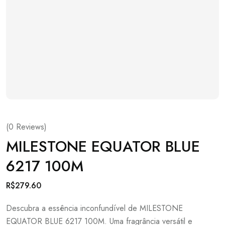
(
0
Reviews)
MILESTONE EQUATOR BLUE
6217 100M
R$
279.60
Descubra a essência inconfundível de MILESTONE
EQUATOR BLUE 6217 100M. Uma fragrância versátil e