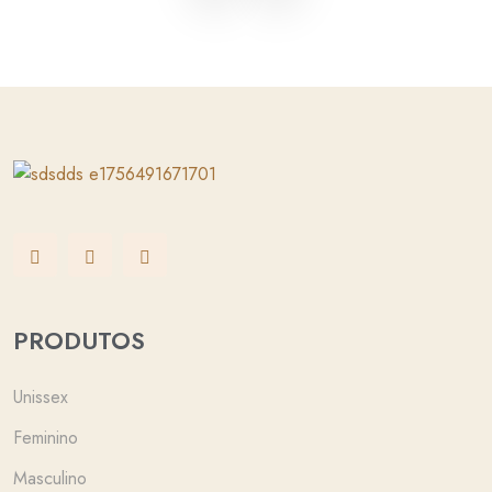
PRODUTOS
Unissex
Feminino
Masculino