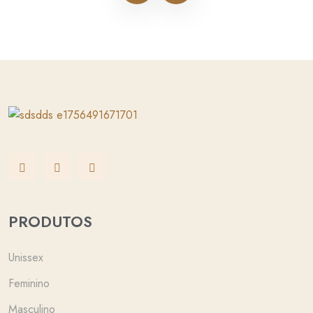
PRODUTOS
Unissex
Feminino
Masculino