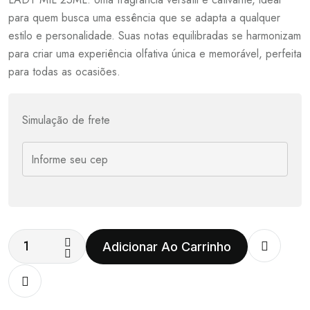
para quem busca uma essência que se adapta a qualquer
estilo e personalidade. Suas notas equilibradas se harmonizam
para criar uma experiência olfativa única e memorável, perfeita
para todas as ocasiões.
Simulação de frete
Adicionar Ao Carrinho