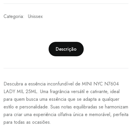
Categoria:
Unissex
Descrição
Descubra a essência inconfundível de MINI NYC N7604
LADY MIL 25ML. Uma fragrância versátil e cativante, ideal
para quem busca uma essência que se adapta a qualquer
estilo e personalidade. Suas notas equilibradas se harmonizam
para criar uma experiência olfativa única e memorável, perfeita
para todas as ocasiões.