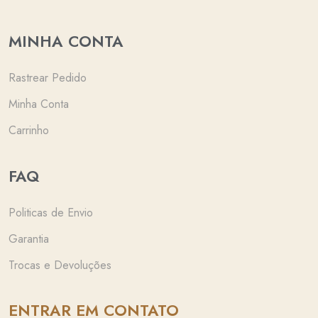
MINHA CONTA
Rastrear Pedido
Minha Conta
Carrinho
FAQ
Politicas de Envio
Garantia
Trocas e Devoluções
ENTRAR EM CONTATO