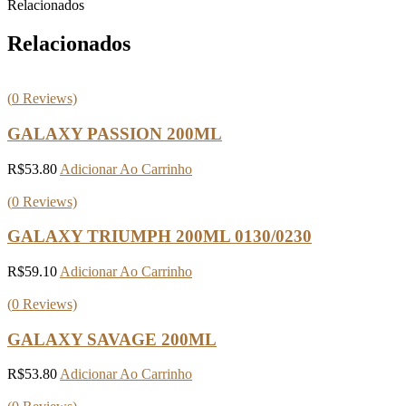
Relacionados
Relacionados
(
0
Reviews)
GALAXY PASSION 200ML
R$
53.80
Adicionar Ao Carrinho
(
0
Reviews)
GALAXY TRIUMPH 200ML 0130/0230
R$
59.10
Adicionar Ao Carrinho
(
0
Reviews)
GALAXY SAVAGE 200ML
R$
53.80
Adicionar Ao Carrinho