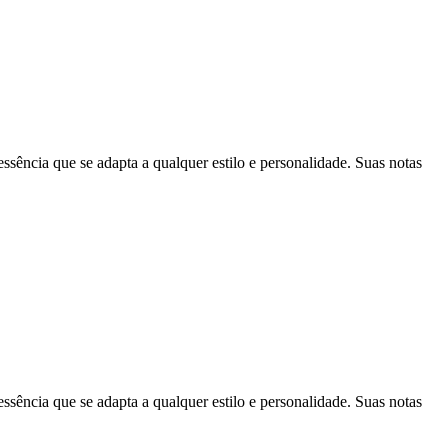
cia que se adapta a qualquer estilo e personalidade. Suas notas
cia que se adapta a qualquer estilo e personalidade. Suas notas