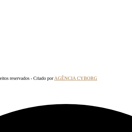
tos reservados - Criado por
AGÊNCIA CYBORG