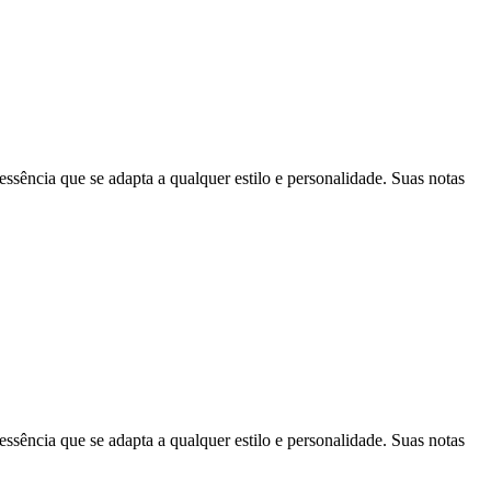
ncia que se adapta a qualquer estilo e personalidade. Suas notas
ncia que se adapta a qualquer estilo e personalidade. Suas notas