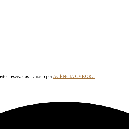
tos reservados - Criado por
AGÊNCIA CYBORG