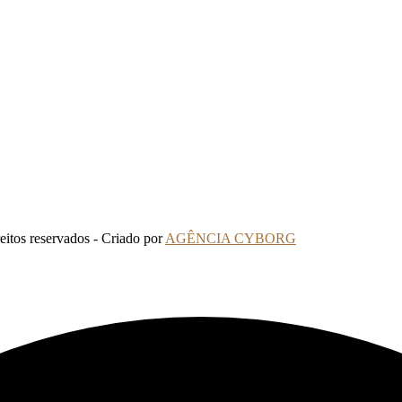
tos reservados - Criado por
AGÊNCIA CYBORG