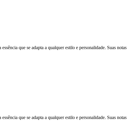
ência que se adapta a qualquer estilo e personalidade. Suas notas
ência que se adapta a qualquer estilo e personalidade. Suas notas