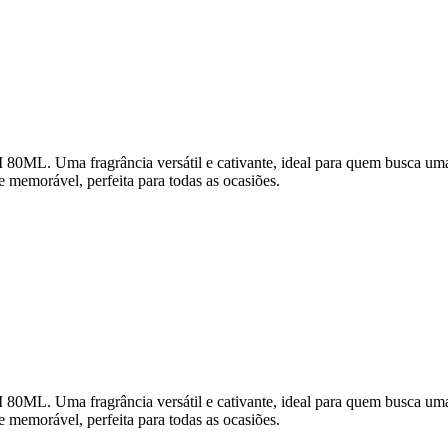
Uma fragrância versátil e cativante, ideal para quem busca uma ess
e memorável, perfeita para todas as ocasiões.
Uma fragrância versátil e cativante, ideal para quem busca uma ess
e memorável, perfeita para todas as ocasiões.