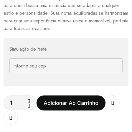
para quem busca uma essência que se adapta a qualquer
estilo e personalidade. Suas notas equilibradas se harmonizam
para criar uma experiência olfativa única e memorável, perfeita
para todas as ocasiões.
Simulação de frete
Adicionar Ao Carrinho