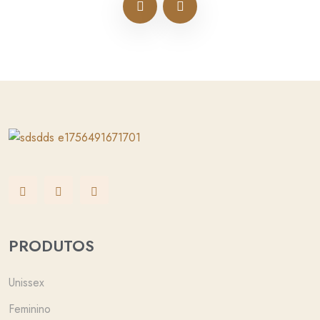
PRODUTOS
Unissex
Feminino