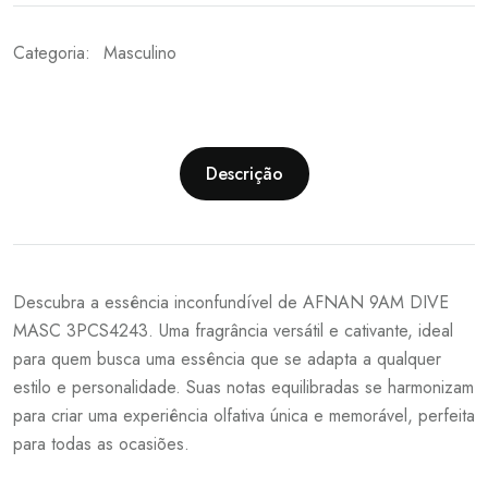
Categoria:
Masculino
Descrição
Descubra a essência inconfundível de AFNAN 9AM DIVE
MASC 3PCS4243. Uma fragrância versátil e cativante, ideal
para quem busca uma essência que se adapta a qualquer
estilo e personalidade. Suas notas equilibradas se harmonizam
para criar uma experiência olfativa única e memorável, perfeita
para todas as ocasiões.