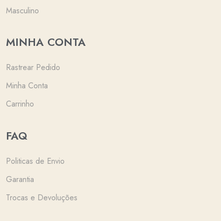
Masculino
MINHA CONTA
Rastrear Pedido
Minha Conta
Carrinho
FAQ
Politicas de Envio
Garantia
Trocas e Devoluções