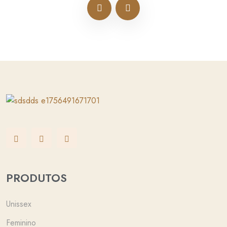
PRODUTOS
Unissex
Feminino