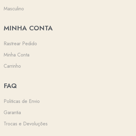
Masculino
MINHA CONTA
Rastrear Pedido
Minha Conta
Carrinho
FAQ
Politicas de Envio
Garantia
Trocas e Devoluções