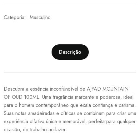
Categoria:
Masculino
Descrição
Descubra a essência inconfundível de AJYAD MOUNTAIN
OF OUD 100ML. Uma fragrância marcante e poderosa, ideal
para o homem contemporâneo que exala confiança e carisma.
Suas notas amadeiradas e cítricas se combinam para criar uma
experiência olfativa única e memorável, perfeita para qualquer
ocasião, do trabalho ao lazer.