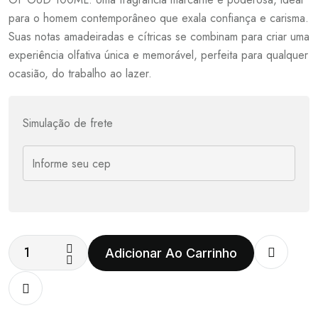
para o homem contemporâneo que exala confiança e carisma.
Suas notas amadeiradas e cítricas se combinam para criar uma
experiência olfativa única e memorável, perfeita para qualquer
ocasião, do trabalho ao lazer.
Simulação de frete
Adicionar Ao Carrinho