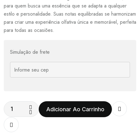
para quem busca uma essência que se adapta a qualquer
estilo e personalidade. Suas notas equilibradas se harmonizam
para criar uma experiência olfativa única e memorável, perfeita
para todas as ocasiões.
Simulação de frete
Adicionar Ao Carrinho