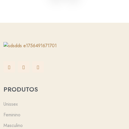
PRODUTOS
Unissex
Feminino
Masculino