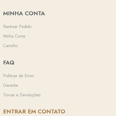
MINHA CONTA
Rastrear Pedido
Minha Conta
Carrinho
FAQ
Politicas de Envio
Garantia
Trocas e Devoluções
ENTRAR EM CONTATO