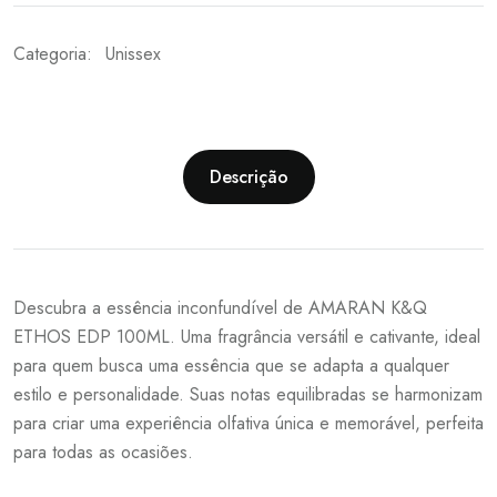
Categoria:
Unissex
Descrição
Descubra a essência inconfundível de AMARAN K&Q
ETHOS EDP 100ML. Uma fragrância versátil e cativante, ideal
para quem busca uma essência que se adapta a qualquer
estilo e personalidade. Suas notas equilibradas se harmonizam
para criar uma experiência olfativa única e memorável, perfeita
para todas as ocasiões.