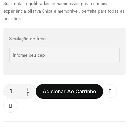
Suas notas equilibradas se harmonizam para criar uma
experiência olfativa única e memorável, perfeita para todas as
ocasiões.
Simulação de frete
Adicionar Ao Carrinho