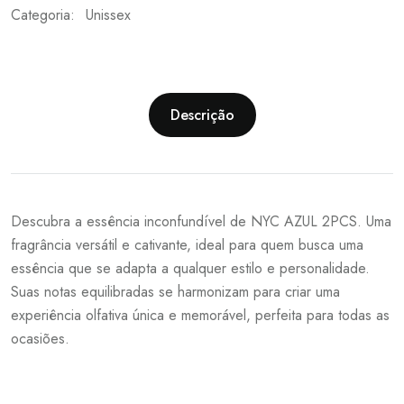
Categoria:
Unissex
Descrição
Descubra a essência inconfundível de NYC AZUL 2PCS. Uma
fragrância versátil e cativante, ideal para quem busca uma
essência que se adapta a qualquer estilo e personalidade.
Suas notas equilibradas se harmonizam para criar uma
experiência olfativa única e memorável, perfeita para todas as
ocasiões.