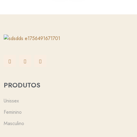
PRODUTOS
Unissex
Feminino
Masculino