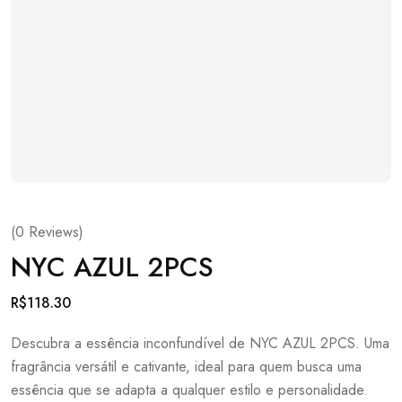
(
0
Reviews)
NYC AZUL 2PCS
R$
118.30
Descubra a essência inconfundível de NYC AZUL 2PCS. Uma
fragrância versátil e cativante, ideal para quem busca uma
essência que se adapta a qualquer estilo e personalidade.