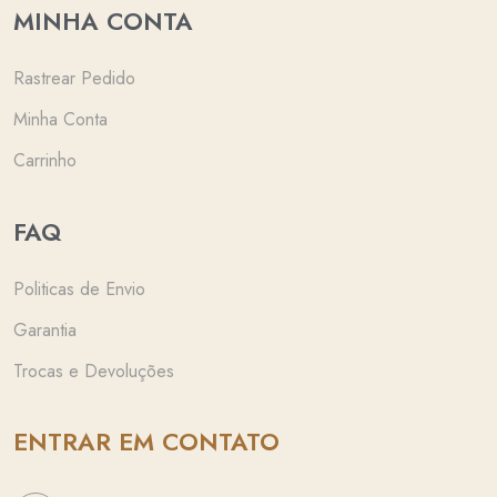
MINHA CONTA
Rastrear Pedido
Minha Conta
Carrinho
FAQ
Politicas de Envio
Garantia
Trocas e Devoluções
ENTRAR EM CONTATO