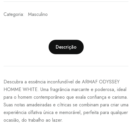
Categoria:
Masculino
Descrição
Descubra a essência inconfundível de ARMAF ODYSSEY
HOMME WHITE. Uma fragrância marcante e poderosa, ideal
para o homem contemporâneo que exala confiança e carisma.
Suas notas amadeiradas e cítricas se combinam para criar uma
experiência olfativa única e memorável, perfeita para qualquer
ocasião, do trabalho ao lazer.