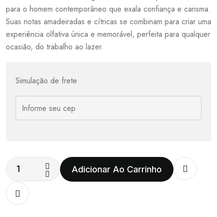
para o homem contemporâneo que exala confiança e carisma.
Suas notas amadeiradas e cítricas se combinam para criar uma
experiência olfativa única e memorável, perfeita para qualquer
ocasião, do trabalho ao lazer.
Simulação de frete
Adicionar Ao Carrinho