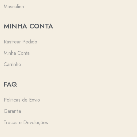
Masculino
MINHA CONTA
Rastrear Pedido
Minha Conta
Carrinho
FAQ
Politicas de Envio
Garantia
Trocas e Devoluções