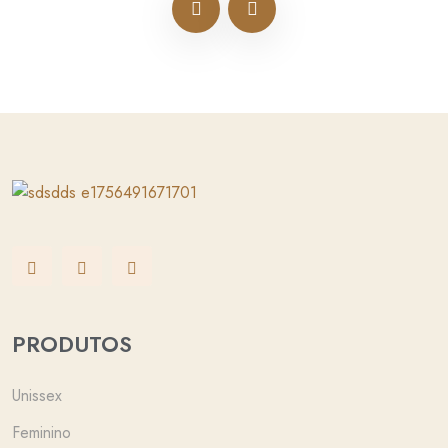
PRODUTOS
Unissex
Feminino