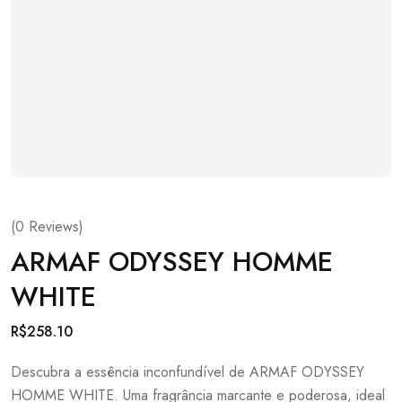
(
0
Reviews)
ARMAF ODYSSEY HOMME
WHITE
R$
258.10
Descubra a essência inconfundível de ARMAF ODYSSEY
HOMME WHITE. Uma fragrância marcante e poderosa, ideal