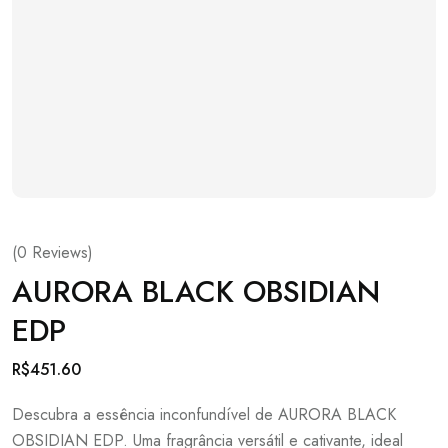
(
0
Reviews)
AURORA BLACK OBSIDIAN
EDP
R$
451.60
Descubra a essência inconfundível de AURORA BLACK
OBSIDIAN EDP. Uma fragrância versátil e cativante, ideal