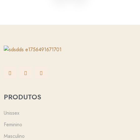
PRODUTOS
Unissex
Feminino
Masculino