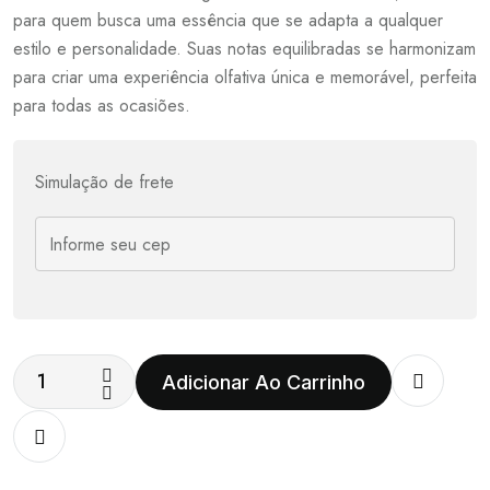
para quem busca uma essência que se adapta a qualquer
estilo e personalidade. Suas notas equilibradas se harmonizam
para criar uma experiência olfativa única e memorável, perfeita
para todas as ocasiões.
Simulação de frete
Adicionar Ao Carrinho