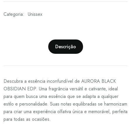
Categoria:
Unissex
Descrição
Descubra a essência inconfundível de AURORA BLACK
OBSIDIAN EDP. Uma fragrância versátil e cativante, ideal
para quem busca uma essência que se adapta a qualquer
estilo e personalidade. Suas notas equilibradas se harmonizam
para criar uma experiência olfativa única e memorável, perfeita
para todas as ocasiões.