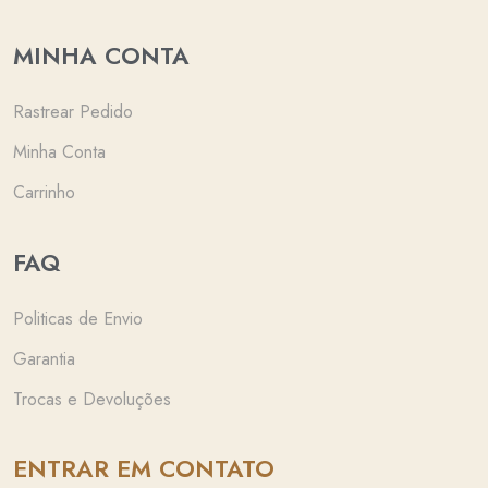
MINHA CONTA
Rastrear Pedido
Minha Conta
Carrinho
FAQ
Politicas de Envio
Garantia
Trocas e Devoluções
ENTRAR EM CONTATO