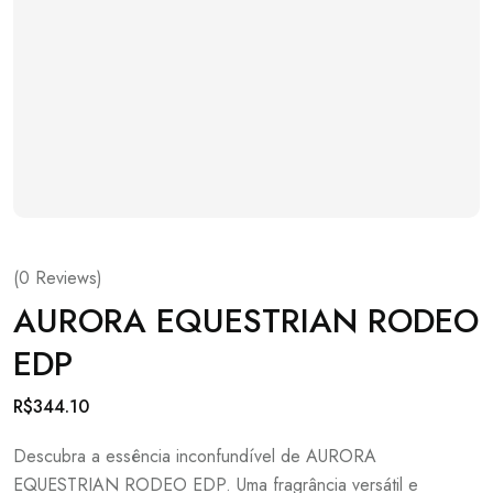
(
0
Reviews)
AURORA EQUESTRIAN RODEO
EDP
R$
344.10
Descubra a essência inconfundível de AURORA
EQUESTRIAN RODEO EDP. Uma fragrância versátil e