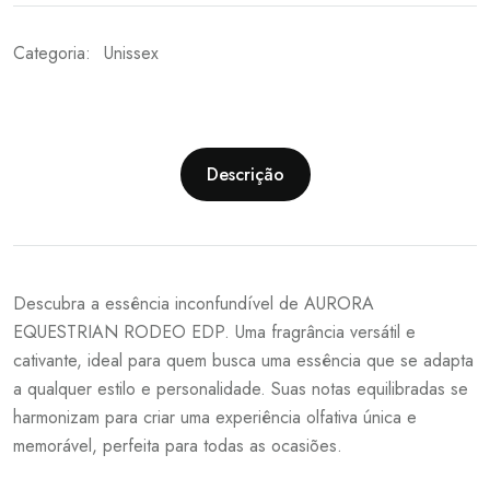
Categoria:
Unissex
Descrição
Descubra a essência inconfundível de AURORA
EQUESTRIAN RODEO EDP. Uma fragrância versátil e
cativante, ideal para quem busca uma essência que se adapta
a qualquer estilo e personalidade. Suas notas equilibradas se
harmonizam para criar uma experiência olfativa única e
memorável, perfeita para todas as ocasiões.