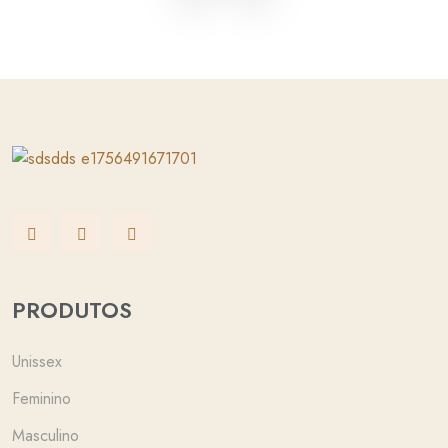
PRODUTOS
Unissex
Feminino
Masculino