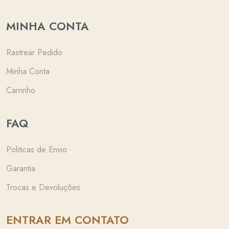
MINHA CONTA
Rastrear Pedido
Minha Conta
Carrinho
FAQ
Politicas de Envio
Garantia
Trocas e Devoluções
ENTRAR EM CONTATO