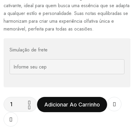
cativante, ideal para quem busca uma essência que se adapta
a qualquer estilo e personalidade. Suas notas equilibradas se
harmonizam para criar uma experiência olfativa única e
memorável, perfeita para todas as ocasiões.
Simulação de frete
Adicionar Ao Carrinho