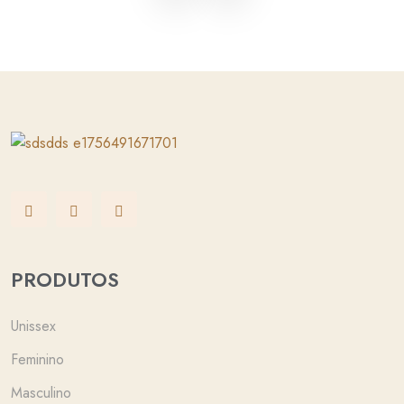
PRODUTOS
Unissex
Feminino
Masculino