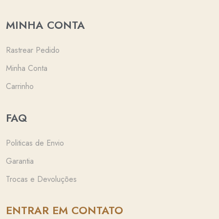
MINHA CONTA
Rastrear Pedido
Minha Conta
Carrinho
FAQ
Politicas de Envio
Garantia
Trocas e Devoluções
ENTRAR EM CONTATO