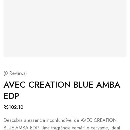
(
0
Reviews)
AVEC CREATION BLUE AMBA
EDP
R$
102.10
Descubra a essência inconfundível de AVEC CREATION
BLUE AMBA EDP. Uma fragrância versátil e cativante, ideal