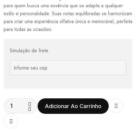
para quem busca uma essência que se adapta a qualquer
estilo e personalidade. Suas notas equilibradas se harmonizam
para criar uma experiência olfativa única e memorável, perfeita
para todas as ocasiões.
Simulação de frete
Adicionar Ao Carrinho