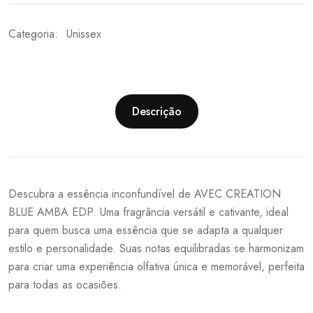
Categoria:
Unissex
Descrição
Descubra a essência inconfundível de AVEC CREATION
BLUE AMBA EDP. Uma fragrância versátil e cativante, ideal
para quem busca uma essência que se adapta a qualquer
estilo e personalidade. Suas notas equilibradas se harmonizam
para criar uma experiência olfativa única e memorável, perfeita
para todas as ocasiões.