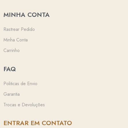
MINHA CONTA
Rastrear Pedido
Minha Conta
Carrinho
FAQ
Politicas de Envio
Garantia
Trocas e Devoluções
ENTRAR EM CONTATO