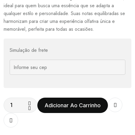
ideal para quem busca uma essência que se adapta a
qualquer estilo e personalidade. Suas notas equilibradas se
harmonizam para criar uma experiência olfativa única e
memorável, perfeita para todas as ocasiões.
Simulação de frete
Adicionar Ao Carrinho