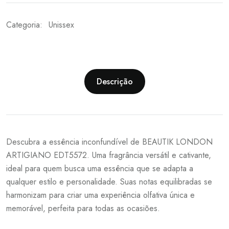
Categoria:
Unissex
Descrição
Descubra a essência inconfundível de BEAUTIK LONDON
ARTIGIANO EDT5572. Uma fragrância versátil e cativante,
ideal para quem busca uma essência que se adapta a
qualquer estilo e personalidade. Suas notas equilibradas se
harmonizam para criar uma experiência olfativa única e
memorável, perfeita para todas as ocasiões.