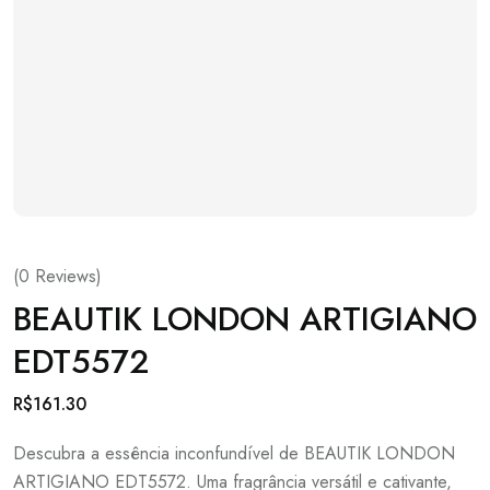
(
0
Reviews)
BEAUTIK LONDON ARTIGIANO
EDT5572
R$
161.30
Descubra a essência inconfundível de BEAUTIK LONDON
ARTIGIANO EDT5572. Uma fragrância versátil e cativante,