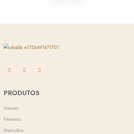
PRODUTOS
Unissex
Feminino
Masculino