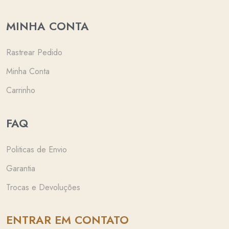
MINHA CONTA
Rastrear Pedido
Minha Conta
Carrinho
FAQ
Politicas de Envio
Garantia
Trocas e Devoluções
ENTRAR EM CONTATO