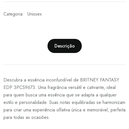
Categoria:
Unissex
Descrição
Descubra a essência inconfundível de BRITNEY FANTASY
EDP 3PCS9673. Uma fragrância versátil e cativante, ideal
para quem busca uma essência que se adapta a qualquer
estilo e personalidade. Suas notas equilibradas se harmonizam
para criar uma experiência olfativa única e memorável, perfeita
para todas as ocasiões.