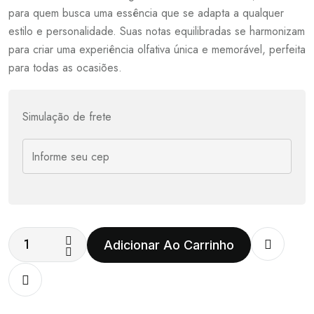
para quem busca uma essência que se adapta a qualquer
estilo e personalidade. Suas notas equilibradas se harmonizam
para criar uma experiência olfativa única e memorável, perfeita
para todas as ocasiões.
Simulação de frete
Adicionar Ao Carrinho