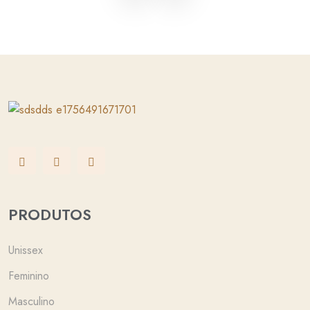
PRODUTOS
Unissex
Feminino
Masculino