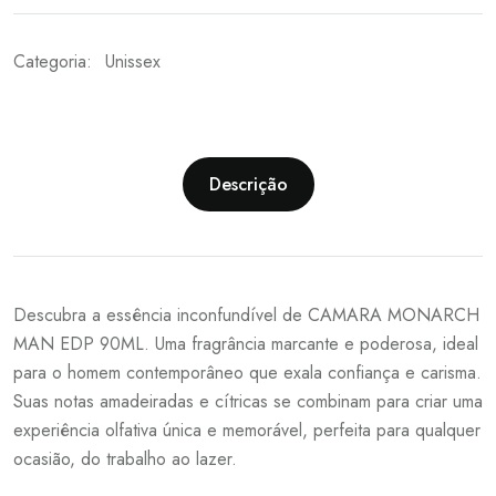
Categoria:
Unissex
Descrição
Descubra a essência inconfundível de CAMARA MONARCH
MAN EDP 90ML. Uma fragrância marcante e poderosa, ideal
para o homem contemporâneo que exala confiança e carisma.
Suas notas amadeiradas e cítricas se combinam para criar uma
experiência olfativa única e memorável, perfeita para qualquer
ocasião, do trabalho ao lazer.