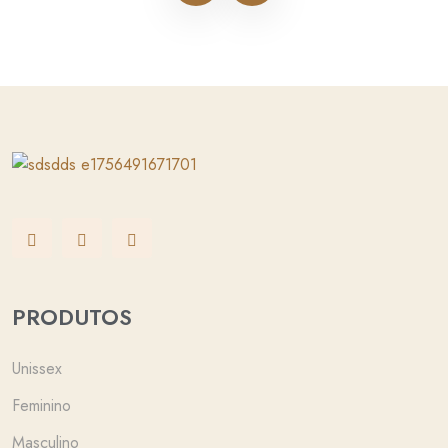
PRODUTOS
Unissex
Feminino
Masculino