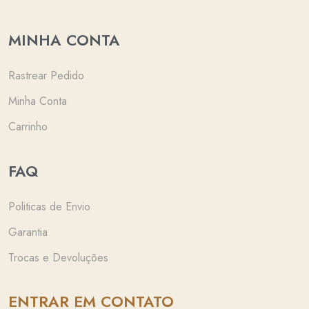
MINHA CONTA
Rastrear Pedido
Minha Conta
Carrinho
FAQ
Politicas de Envio
Garantia
Trocas e Devoluções
ENTRAR EM CONTATO