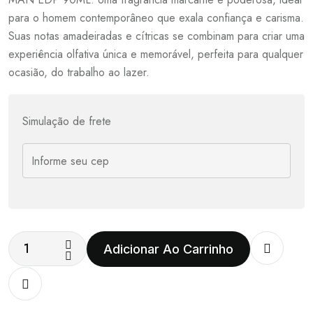
para o homem contemporâneo que exala confiança e carisma.
Suas notas amadeiradas e cítricas se combinam para criar uma
experiência olfativa única e memorável, perfeita para qualquer
ocasião, do trabalho ao lazer.
Simulação de frete
Adicionar Ao Carrinho