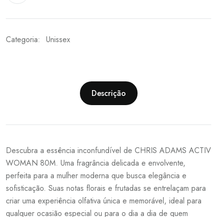
Categoria:
Unissex
Descrição
Descubra a essência inconfundível de CHRIS ADAMS ACTIV
WOMAN 80M. Uma fragrância delicada e envolvente,
perfeita para a mulher moderna que busca elegância e
sofisticação. Suas notas florais e frutadas se entrelaçam para
criar uma experiência olfativa única e memorável, ideal para
qualquer ocasião especial ou para o dia a dia de quem