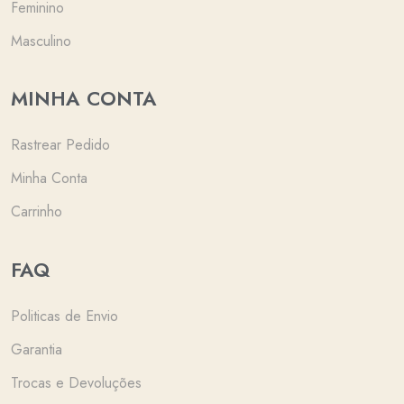
Feminino
Masculino
MINHA CONTA
Rastrear Pedido
Minha Conta
Carrinho
FAQ
Politicas de Envio
Garantia
Trocas e Devoluções