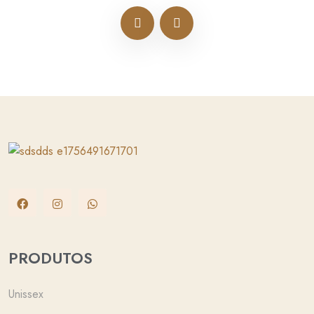
PRODUTOS
Unissex