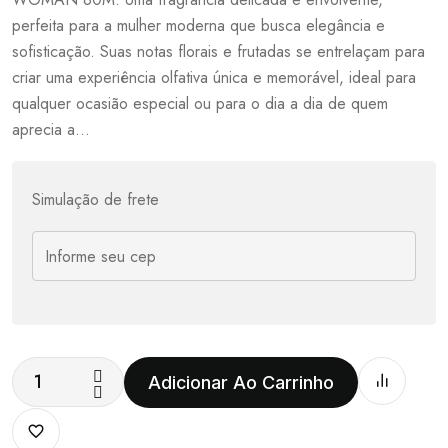
perfeita para a mulher moderna que busca elegância e
sofisticação. Suas notas florais e frutadas se entrelaçam para
criar uma experiência olfativa única e memorável, ideal para
qualquer ocasião especial ou para o dia a dia de quem
aprecia a…
Simulação de frete
Adicionar Ao Carrinho