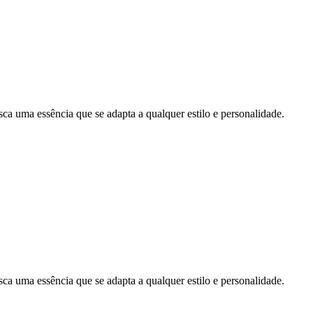
uma essência que se adapta a qualquer estilo e personalidade.
uma essência que se adapta a qualquer estilo e personalidade.