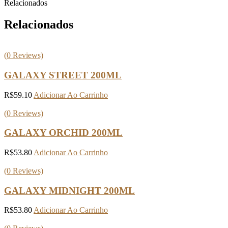
Relacionados
Relacionados
(
0
Reviews)
GALAXY STREET 200ML
R$
59.10
Adicionar Ao Carrinho
(
0
Reviews)
GALAXY ORCHID 200ML
R$
53.80
Adicionar Ao Carrinho
(
0
Reviews)
GALAXY MIDNIGHT 200ML
R$
53.80
Adicionar Ao Carrinho