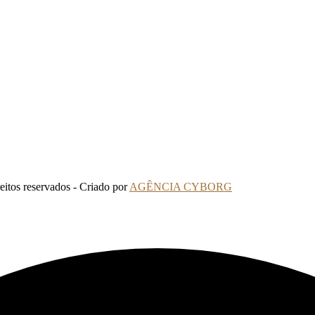
tos reservados - Criado por
AGÊNCIA CYBORG