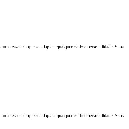
a essência que se adapta a qualquer estilo e personalidade. Suas
a essência que se adapta a qualquer estilo e personalidade. Suas