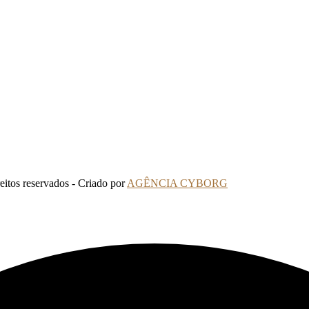
tos reservados - Criado por
AGÊNCIA CYBORG