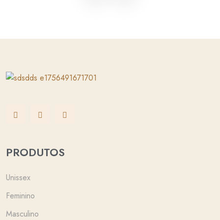
PRODUTOS
Unissex
Feminino
Masculino