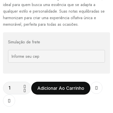
ideal para quem busca uma essência que se adapta a
qualquer estilo e personalidade. Suas notas equilibradas se
harmonizam para criar uma experiência olfativa única e
memorável, perfeita para todas as ocasiões.
Simulação de frete
Adicionar Ao Carrinho