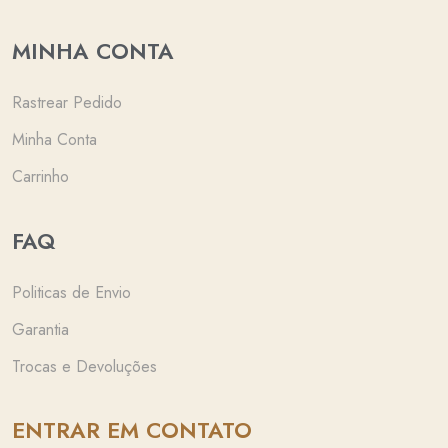
MINHA CONTA
Rastrear Pedido
Minha Conta
Carrinho
FAQ
Politicas de Envio
Garantia
Trocas e Devoluções
ENTRAR EM CONTATO