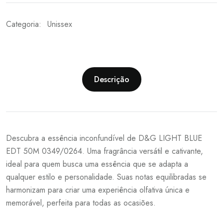
Categoria:
Unissex
Descrição
Descubra a essência inconfundível de D&G LIGHT BLUE
EDT 50M 0349/0264. Uma fragrância versátil e cativante,
ideal para quem busca uma essência que se adapta a
qualquer estilo e personalidade. Suas notas equilibradas se
harmonizam para criar uma experiência olfativa única e
memorável, perfeita para todas as ocasiões.