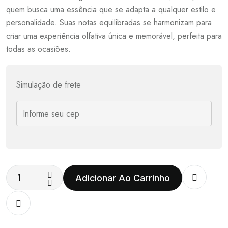
quem busca uma essência que se adapta a qualquer estilo e
personalidade. Suas notas equilibradas se harmonizam para
criar uma experiência olfativa única e memorável, perfeita para
todas as ocasiões.
Simulação de frete
Adicionar Ao Carrinho