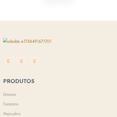
PRODUTOS
Unissex
Feminino
Masculino