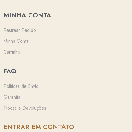
MINHA CONTA
Rastrear Pedido
Minha Conta
Carrinho
FAQ
Politicas de Envio
Garantia
Trocas e Devoluções
ENTRAR EM CONTATO