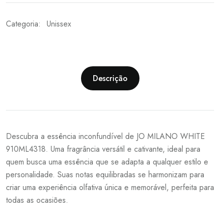
Categoria:
Unissex
Descrição
Descubra a essência inconfundível de JO MILANO WHITE
910ML4318. Uma fragrância versátil e cativante, ideal para
quem busca uma essência que se adapta a qualquer estilo e
personalidade. Suas notas equilibradas se harmonizam para
criar uma experiência olfativa única e memorável, perfeita para
todas as ocasiões.