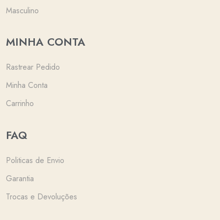
Masculino
MINHA CONTA
Rastrear Pedido
Minha Conta
Carrinho
FAQ
Politicas de Envio
Garantia
Trocas e Devoluções