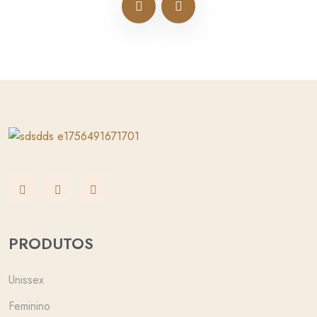
PRODUTOS
Unissex
Feminino