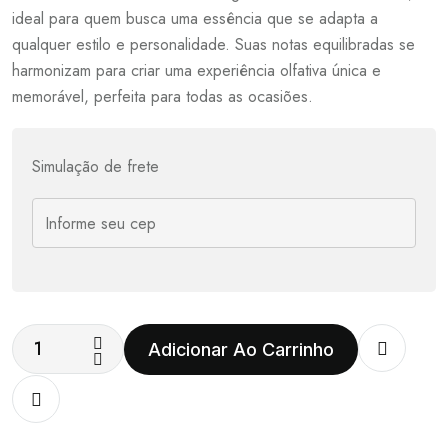
ideal para quem busca uma essência que se adapta a
qualquer estilo e personalidade. Suas notas equilibradas se
harmonizam para criar uma experiência olfativa única e
memorável, perfeita para todas as ocasiões.
Simulação de frete
Adicionar Ao Carrinho