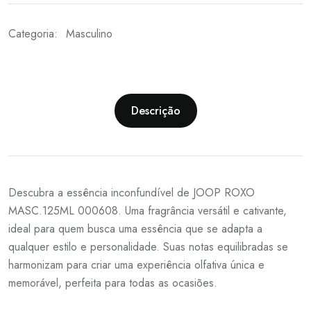
Categoria:
Masculino
Descrição
Descubra a essência inconfundível de JOOP ROXO
MASC.125ML 000608. Uma fragrância versátil e cativante,
ideal para quem busca uma essência que se adapta a
qualquer estilo e personalidade. Suas notas equilibradas se
harmonizam para criar uma experiência olfativa única e
memorável, perfeita para todas as ocasiões.