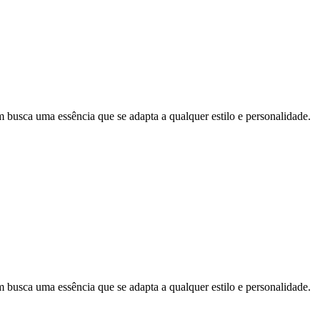
a uma essência que se adapta a qualquer estilo e personalidade.
a uma essência que se adapta a qualquer estilo e personalidade.