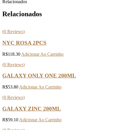
Relacionados
Relacionados
(
0
Reviews)
NYC ROSA 2PCS
R$
118.30
Adicionar Ao Carrinho
(
0
Reviews)
GALAXY ONLY ONE 200ML
R$
53.80
Adicionar Ao Carrinho
(
0
Reviews)
GALAXY ZINC 200ML
R$
59.10
Adicionar Ao Carrinho