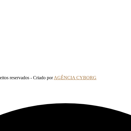
tos reservados - Criado por
AGÊNCIA CYBORG