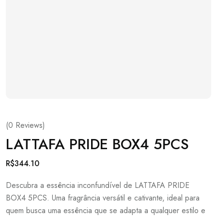
(
0
Reviews)
LATTAFA PRIDE BOX4 5PCS
R$
344.10
Descubra a essência inconfundível de LATTAFA PRIDE
BOX4 5PCS. Uma fragrância versátil e cativante, ideal para
quem busca uma essência que se adapta a qualquer estilo e