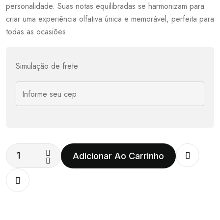
personalidade. Suas notas equilibradas se harmonizam para
criar uma experiência olfativa única e memorável, perfeita para
todas as ocasiões.
Simulação de frete
Adicionar Ao Carrinho