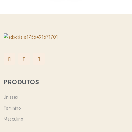
PRODUTOS
Unissex
Feminino
Masculino