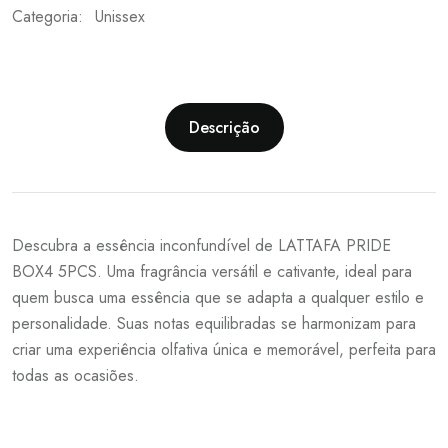
Categoria:
Unissex
Descrição
Descubra a essência inconfundível de LATTAFA PRIDE
BOX4 5PCS. Uma fragrância versátil e cativante, ideal para
quem busca uma essência que se adapta a qualquer estilo e
personalidade. Suas notas equilibradas se harmonizam para
criar uma experiência olfativa única e memorável, perfeita para
todas as ocasiões.