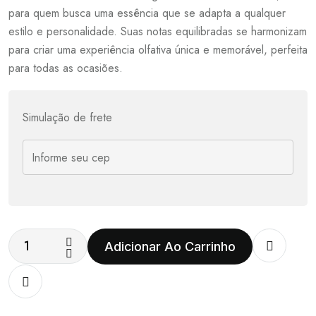
para quem busca uma essência que se adapta a qualquer
estilo e personalidade. Suas notas equilibradas se harmonizam
para criar uma experiência olfativa única e memorável, perfeita
para todas as ocasiões.
Simulação de frete
Adicionar Ao Carrinho