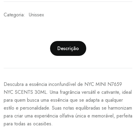
Categoria:
Unissex
Descrição
Descubra a essência inconfundível de NYC MINI N7659
NYC SCENTS 30ML. Uma fragrância versátil e cativante, ideal
para quem busca uma essência que se adapta a qualquer
estilo e personalidade. Suas notas equilibradas se harmonizam
para criar uma experiência olfativa única e memorável, perfeita
para todas as ocasiões.