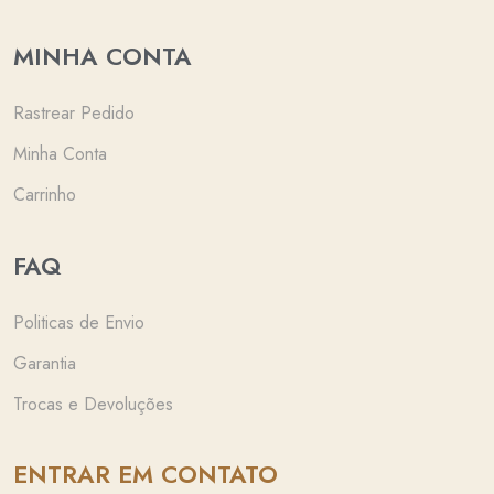
MINHA CONTA
Rastrear Pedido
Minha Conta
Carrinho
FAQ
Politicas de Envio
Garantia
Trocas e Devoluções
ENTRAR EM CONTATO