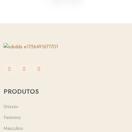
PRODUTOS
Unissex
Feminino
Masculino