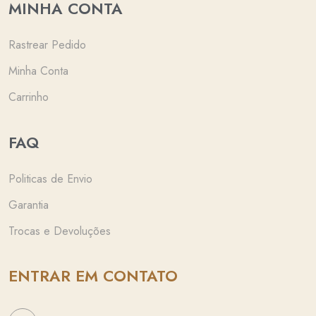
MINHA CONTA
Rastrear Pedido
Minha Conta
Carrinho
FAQ
Politicas de Envio
Garantia
Trocas e Devoluções
ENTRAR EM CONTATO