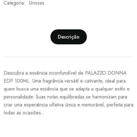
Categoria:
Unissex
Descrição
Descubra a essência inconfundível de PALAZZO DONNA
EDP 100ML. Uma fragrância versátil e cativante, ideal para
quem busca uma essência que se adapta a qualquer estilo e
personalidade. Suas notas equilibradas se harmonizam para
criar uma experiência olfativa única e memorável, perfeita para
todas as ocasiões.