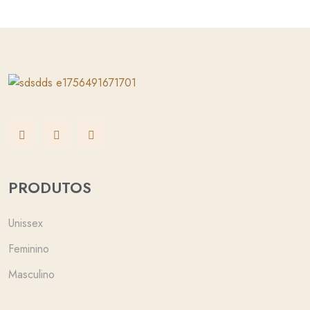
PRODUTOS
Unissex
Feminino
Masculino