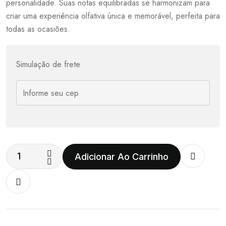
personalidade. Suas notas equilibradas se harmonizam para
criar uma experiência olfativa única e memorável, perfeita para
todas as ocasiões.
Simulação de frete
Adicionar Ao Carrinho