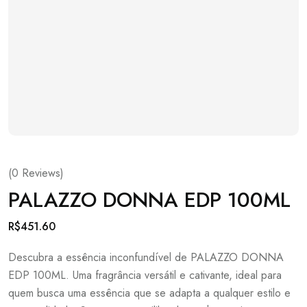
(
0
Reviews)
PALAZZO DONNA EDP 100ML
R$
451.60
Descubra a essência inconfundível de PALAZZO DONNA
EDP 100ML. Uma fragrância versátil e cativante, ideal para
quem busca uma essência que se adapta a qualquer estilo e