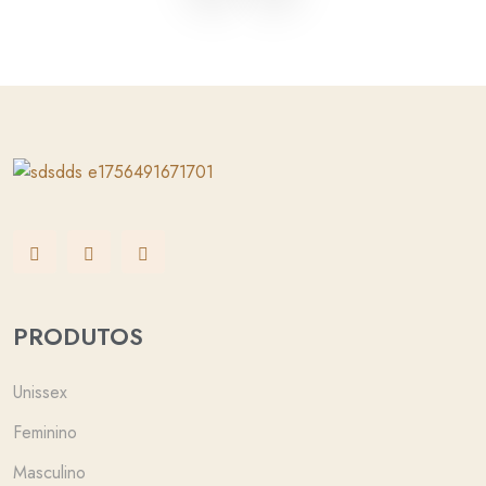
PRODUTOS
Unissex
Feminino
Masculino