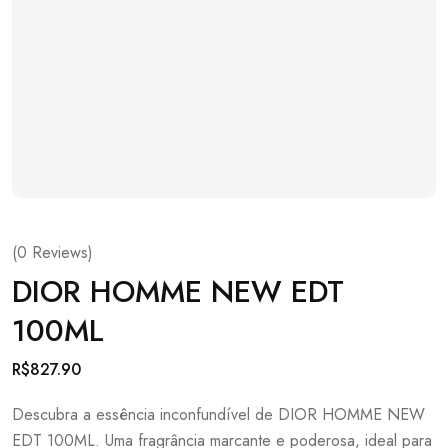
(
0
Reviews)
DIOR HOMME NEW EDT
100ML
R$
827.90
Descubra a essência inconfundível de DIOR HOMME NEW
EDT 100ML. Uma fragrância marcante e poderosa, ideal para