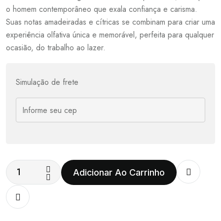
o homem contemporâneo que exala confiança e carisma.
Suas notas amadeiradas e cítricas se combinam para criar uma
experiência olfativa única e memorável, perfeita para qualquer
ocasião, do trabalho ao lazer.
Simulação de frete
Adicionar Ao Carrinho