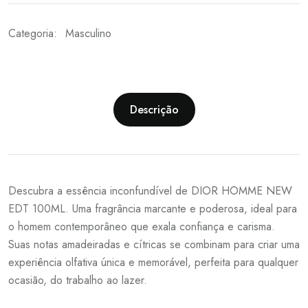
Categoria:
Masculino
Descrição
Descubra a essência inconfundível de DIOR HOMME NEW
EDT 100ML. Uma fragrância marcante e poderosa, ideal para
o homem contemporâneo que exala confiança e carisma.
Suas notas amadeiradas e cítricas se combinam para criar uma
experiência olfativa única e memorável, perfeita para qualquer
ocasião, do trabalho ao lazer.