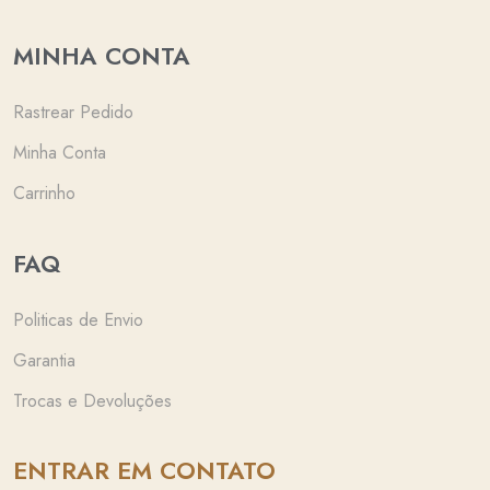
MINHA CONTA
Rastrear Pedido
Minha Conta
Carrinho
FAQ
Politicas de Envio
Garantia
Trocas e Devoluções
ENTRAR EM CONTATO